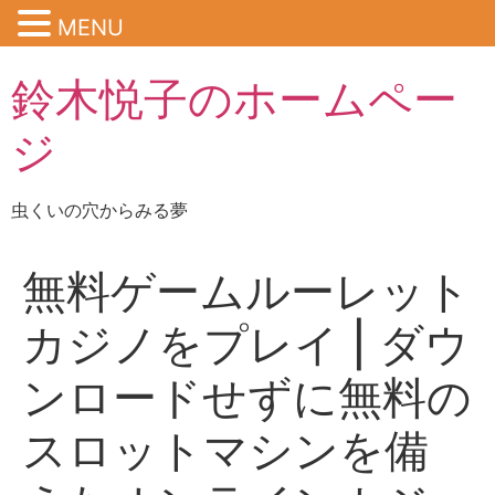
MENU
鈴木悦子のホームペー
ジ
虫くいの穴からみる夢
無料ゲームルーレット
カジノをプレイ | ダウ
ンロードせずに無料の
スロットマシンを備