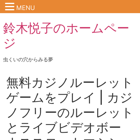
MENU
鈴木悦子のホームペー
ジ
虫くいの穴からみる夢
無料カジノルーレット
ゲームをプレイ | カジ
ノフリーのルーレット
とライブビデオボー