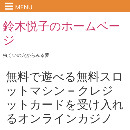
MENU
鈴木悦子のホームペー
ジ
虫くいの穴からみる夢
無料で遊べる無料スロ
ットマシン – クレジ
ットカードを受け入れ
るオンラインカジノ