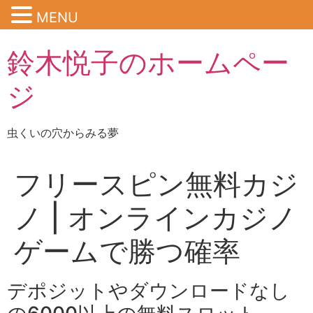
MENU
鈴木悦子のホームペー
ジ
虫くいの穴からみる夢
フリースピン無料カジ
ノ | オンラインカジノ
ゲームで勝つ確率
デポジットやダウンロードなし