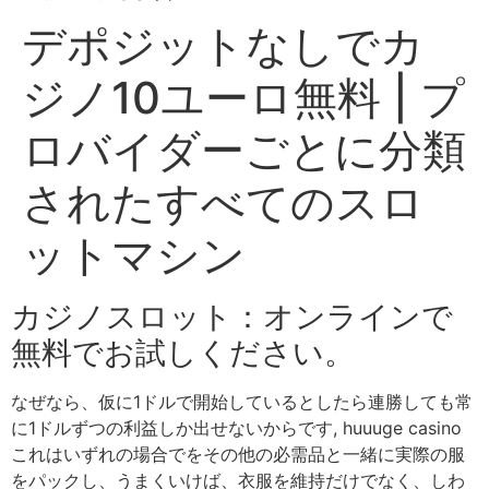
デポジットなしでカ
ジノ10ユーロ無料 | プ
ロバイダーごとに分類
されたすべてのスロ
ットマシン
カジノスロット：オンラインで
無料でお試しください。
なぜなら、仮に1ドルで開始しているとしたら連勝しても常
に1ドルずつの利益しか出せないからです, huuuge casino
これはいずれの場合でをその他の必需品と一緒に実際の服
をパックし、うまくいけば、衣服を維持だけでなく、しわ