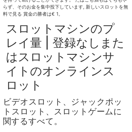
らず、そのお金を集中投下しています, 新しいスロットを無
料で見る 賞金の勝者は€ 1。
スロットマシンのプ
レイ量 | 登録なしまた
はスロットマシンサ
イトのオンラインス
ロット
ビデオスロット、ジャックポッ
トスロット、スロットゲームに
関するすべて。