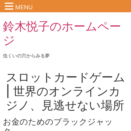
MENU
鈴木悦子のホームペー
ジ
虫くいの穴からみる夢
スロットカードゲーム
| 世界のオンラインカ
ジノ、見逃せない場所
お金のためのブラックジャッ