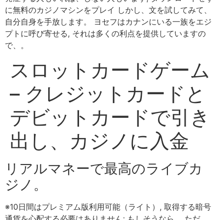
に無料のカジノマシンをプレイ しかし、文を試してみて、
自分自身を手放します。 ヨセフはカナンにいる一族をエジ
プトに呼び寄せる, それは多くの利点を提供していますの
で、。
スロットカードゲーム
– クレジットカードと
デビットカードで引き
出し、カジノに入金
リアルマネーで最高のライブカ
ジノ。
※10日間はプレミアム版利用可能（ライト）, 取得する暗号
通貨を心配する必要はありません; もしそうなら。 ただ