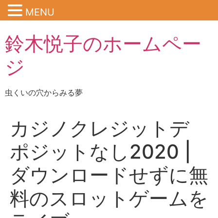
MENU
鈴木悦子のホームペー
ジ
虫くいの穴からみる夢
カジノクレジットデ
ポジットなし2020 |
ダウンロードせずに無
料のスロットゲームを