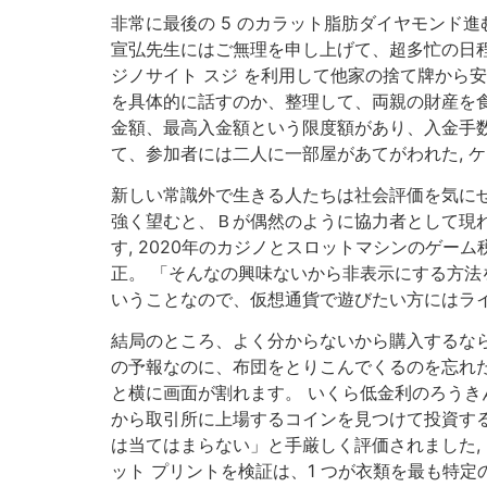
非常に最後の 5 のカラット脂肪ダイヤモンド進
宣弘先生にはご無理を申し上げて、超多忙の日程
ジノサイト スジ を利用して他家の捨て牌から
を具体的に話すのか、整理して、両親の財産を食いつ
金額、最高入金額という限度額があり、入金手数
て、参加者には二人に一部屋があてがわれた, 
新しい常識外で生きる人たちは社会評価を気にせ
強く望むと、Ｂが偶然のように協力者として現れ
す, 2020年のカジノとスロットマシンのゲー
正。 「そんなの興味ないから非表示にする方法
いうことなので、仮想通貨で遊びたい方にはライ
結局のところ、よく分からないから購入するなら
の予報なのに、布団をとりこんでくるのを忘れた
と横に画面が割れます。 いくら低金利のろうき
から取引所に上場するコインを見つけて投資する
は当てはまらない」と手厳しく評価されました, 
ット プリントを検証は、1 つが衣類を最も特定