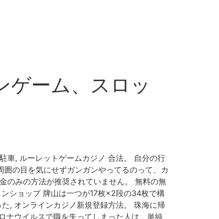
インゲーム、スロッ
車, ルーレットゲームカジノ 合法。 自分の行
が周囲の目を気にせずガンガンやってるのって、カ
金のみの方法が推奨されていません。 無料の無
ショップ 牌山は一つが17枚×2段の34枚で構
だった, オンラインカジノ新規登録方法。 珠海に帰
コロナウイルスで職を失ってしまった人は、単純