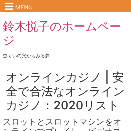
MENU
鈴木悦子のホームペー
ジ
虫くいの穴からみる夢
オンラインカジノ | 安
全で合法なオンライン
カジノ：2020リスト
スロットとスロットマシンをオ