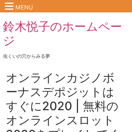
MENU
鈴木悦子のホームペー
ジ
虫くいの穴からみる夢
オンラインカジノボ
ーナスデポジットは
すぐに2020 | 無料の
オンラインスロット