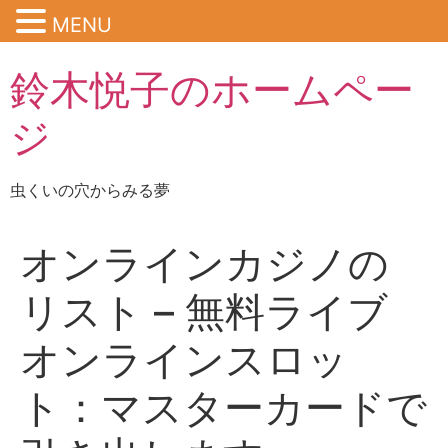
MENU
鈴木悦子のホームペー
ジ
虫くいの穴からみる夢
オンラインカジノの
リスト – 無料ライブ
オンラインスロッ
ト：マスターカードで