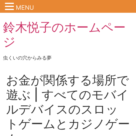
MENU
鈴木悦子のホームペー
ジ
虫くいの穴からみる夢
お金が関係する場所で
遊ぶ | すべてのモバイ
ルデバイスのスロッ
トゲームとカジノゲー